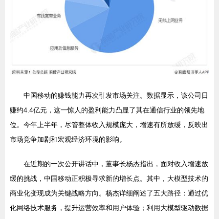
中国移动的赚钱能力再次引发市场关注。数据显示，该公司日
赚约4.4亿元，这一惊人的盈利能力凸显了其在通信行业的领先地
位。今年上半年，尽管整体收入规模庞大，增速有所放缓，反映出
市场竞争加剧和宏观经济环境的影响。
在近期的一次公开讲话中，董事长杨杰指出，面对收入增速放
缓的挑战，中国移动正积极寻求新的增长点。其中，大模型技术的
商业化变现成为关键战略方向。杨杰详细阐述了五大路径：通过优
化网络技术服务，提升运营效率和用户体验；利用大模型驱动数据