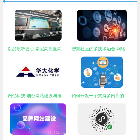
以品质释匠心 索尼高质量高效率全流程网络化制播解决方案亮相CCBN 2024
智慧社区的多技术融合 网络服务的新篇章
网亿科技 烟台网站建设与推广的卓越之选
如何开发一个支持多网店的商城系统 网络技术服务指南