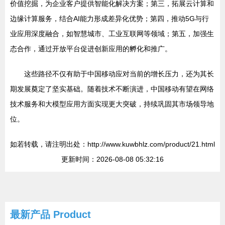
价值挖掘，为企业客户提供智能化解决方案；第三，拓展云计算和
边缘计算服务，结合AI能力形成差异化优势；第四，推动5G与行
业应用深度融合，如智慧城市、工业互联网等领域；第五，加强生
态合作，通过开放平台促进创新应用的孵化和推广。
这些路径不仅有助于中国移动应对当前的增长压力，还为其长
期发展奠定了坚实基础。随着技术不断演进，中国移动有望在网络
技术服务和大模型应用方面实现更大突破，持续巩固其市场领导地
位。
如若转载，请注明出处：http://www.kuwbhlz.com/product/21.html
更新时间：2026-08-08 05:32:16
最新产品
Product