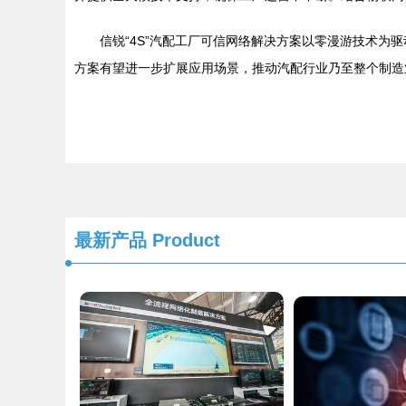
信锐“4S”汽配工厂可信网络解决方案以零漫游技术
方案有望进一步扩展应用场景，推动汽配行业乃至整个制造
最新产品
Product