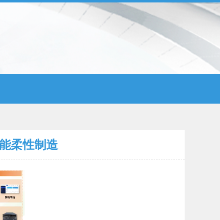
赋能柔性制造