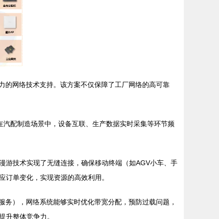
有力的网络技术支持。该方案不仅保障了工厂网络的高可靠
。在汽配制造场景中，设备互联、生产数据实时采集等环节频
漫游技术实现了无缝连接，确保移动终端（如AGV小车、手
应订单变化，实现资源的高效利用。
、服务），网络系统能够实时优化带宽分配，预防过载问题，
提升整体竞争力。