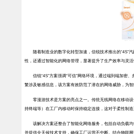
随着制造业的数字化转型加速，信锐技术推出的“4S
性，还通过智能化的网络管理，显著提升了生产效率与灵活
信锐“4S”方案强调“可信”网络环境，通过端到端加
繁涉及敏感信息，该方案有效防范了潜在的网络威胁，为智
零漫游技术是方案的亮点之一。传统无线网络在移动设
持终端等）在工厂内移动时保持稳定连接，这对于柔性制造
该解决方案还整合了智能化网络服务，包括自动负载均
并提供全天候技术支持，确保工厂运营不中断。结合物联网