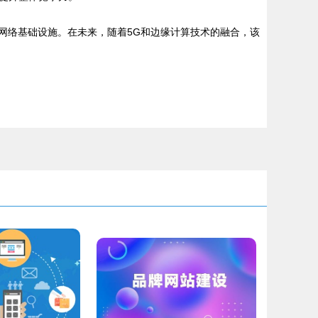
的网络基础设施。在未来，随着5G和边缘计算技术的融合，该