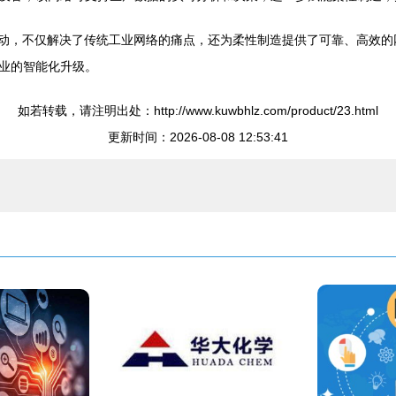
为驱动，不仅解决了传统工业网络的痛点，还为柔性制造提供了可靠、高效
业的智能化升级。
如若转载，请注明出处：http://www.kuwbhlz.com/product/23.html
更新时间：2026-08-08 12:53:41