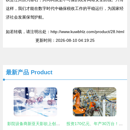
这样，我们才能在数字时代中确保税收工作的平稳运行，为国家经
济社会发展保驾护航。
如若转载，请注明出处：http://www.kuwbhlz.com/product/28.html
更新时间：2026-08-10 04:19:25
最新产品
Product
影院设备商新亚天影欲上创业板 第一大供应商竟是主要客户的网络技术博弈
投资170亿元、年产30万台！探秘上汽大众MEB工厂的智能制造与网络技术新生态