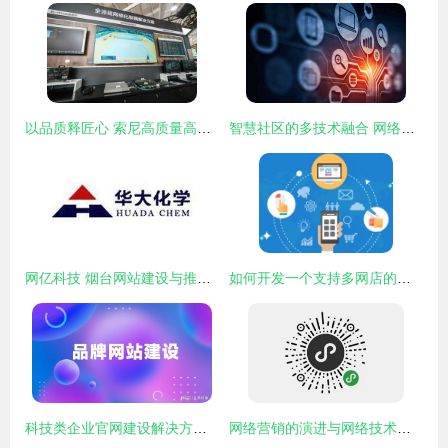
以品质释匠心 索尼高质量高效率全流程网络化制播解决方案亮相CCBN 2024
智慧社区的多技术融合 网络服务的新篇章
网亿科技 烟台网站建设与推广的卓越之选
如何开发一个支持多网店的商城系统 网络技术服务指南
科技类企业官网建设解决方案及优质网站设计公司推荐
网络营销的演进与网络技术服务的深度融合 现状、挑战与未来