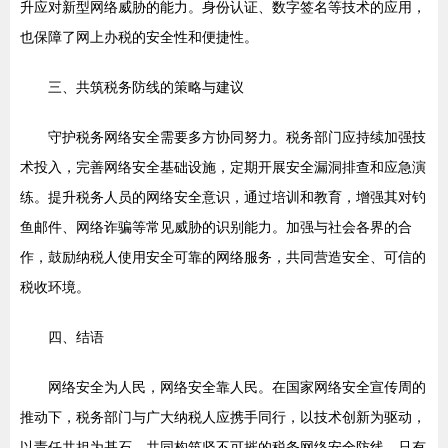
升应对新型网络威胁的能力。身份认证、数字签名等技术的应用，
也保障了网上办税的安全性和便捷性。
三、共筑税务防线的策略与建议
守护税务网络安全需要多方协同努力。税务部门应持续加强技
术投入，完善网络安全基础设施，定期开展安全漏洞排查和应急演
练。提升税务人员的网络安全意识，通过培训和教育，增强其对钓
鱼邮件、网络诈骗等常见威胁的识别能力。加强与社会各界的合
作，鼓励纳税人使用安全可靠的网络服务，共同营造安全、可信的
税收环境。
四、结语
网络安全为人民，网络安全靠人民。在国家网络安全宣传周的
推动下，税务部门与广大纳税人应携手同行，以技术创新为驱动，
以责任共担为基石，共同构筑坚不可摧的税务网络安全防线。只有