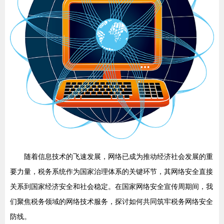
随着信息技术的飞速发展，网络已成为推动经济社会发展的重
要力量，税务系统作为国家治理体系的关键环节，其网络安全直接
关系到国家经济安全和社会稳定。在国家网络安全宣传周期间，我
们聚焦税务领域的网络技术服务，探讨如何共同筑牢税务网络安全
防线。