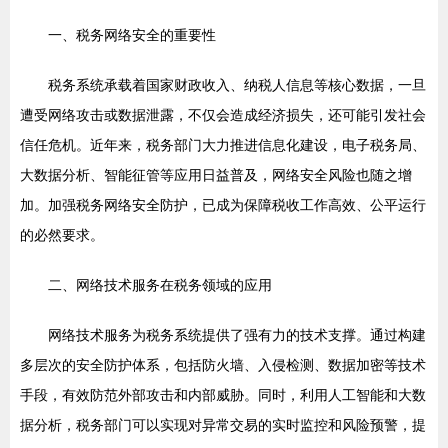
一、税务网络安全的重要性
税务系统承载着国家财政收入、纳税人信息等核心数据，一旦
遭受网络攻击或数据泄露，不仅会造成经济损失，还可能引发社会
信任危机。近年来，税务部门大力推进信息化建设，电子税务局、
大数据分析、智能征管等应用日益普及，网络安全风险也随之增
加。加强税务网络安全防护，已成为保障税收工作高效、公平运行
的必然要求。
二、网络技术服务在税务领域的应用
网络技术服务为税务系统提供了强有力的技术支撑。通过构建
多层次的安全防护体系，包括防火墙、入侵检测、数据加密等技术
手段，有效防范外部攻击和内部威胁。同时，利用人工智能和大数
据分析，税务部门可以实现对异常交易的实时监控和风险预警，提