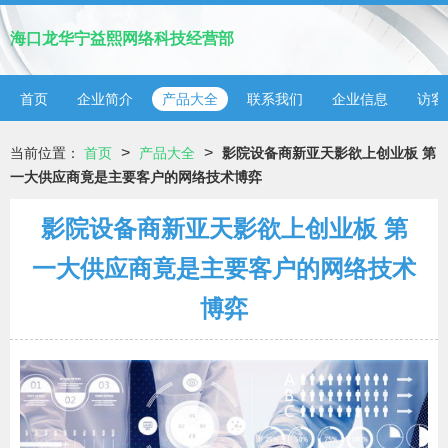
海口龙华宁益熙网络科技经营部
首页
企业简介
产品大全
联系我们
企业信息
访客
>
>
当前位置：
首页
产品大全
影院设备商新亚天影欲上创业板 第
一大供应商竟是主要客户的网络技术博弈
影院设备商新亚天影欲上创业板 第
一大供应商竟是主要客户的网络技术
博弈